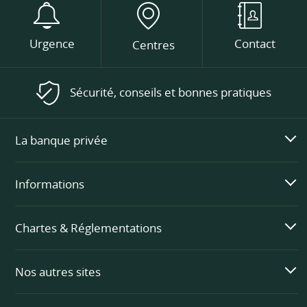
Urgence
Contact
Centres
Sécurité, conseils et bonnes pratiques
La banque privée
Informations
Chartes & Réglementations
Nos autres sites