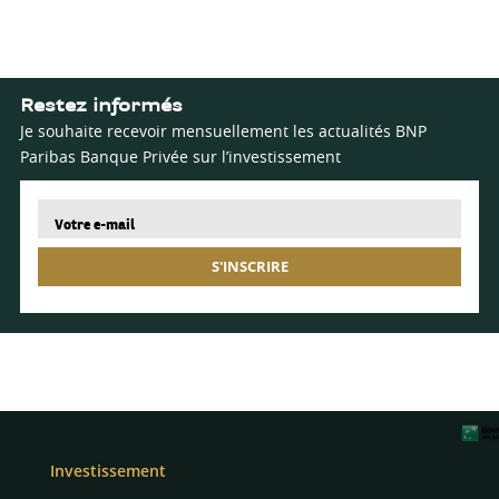
Restez informés
Je souhaite recevoir mensuellement les actualités BNP
Paribas Banque Privée sur l’investissement
S'INSCRIRE
Investissement