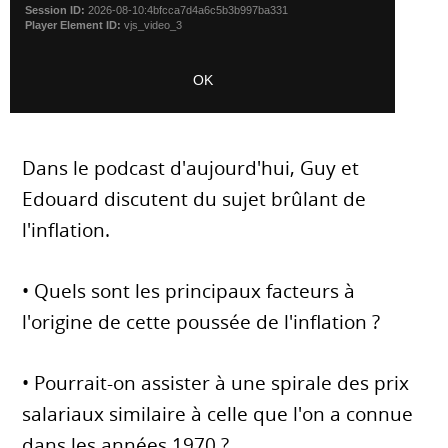
Dans le podcast d'aujourd'hui, Guy et
Edouard discutent du sujet brûlant de
l'inflation.
• Quels sont les principaux facteurs à
l'origine de cette poussée de l'inflation ?
• Pourrait-on assister à une spirale des prix
salariaux similaire à celle que l'on a connue
dans les années 1970 ?