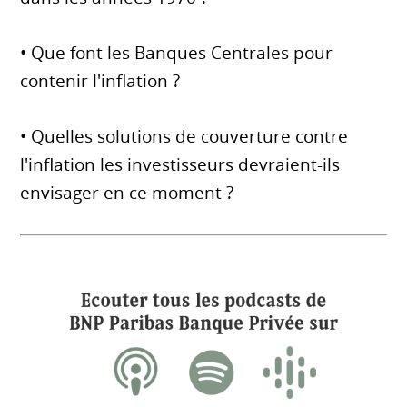
• Que font les Banques Centrales pour
contenir l'inflation ?
• Quelles solutions de couverture contre
l'inflation les investisseurs devraient-ils
envisager en ce moment ?