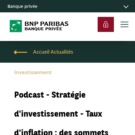
Banque privée
Accueil Actualités
Investissement
Podcast - Stratégie
d'investissement - Taux
d'inflation : des sommets