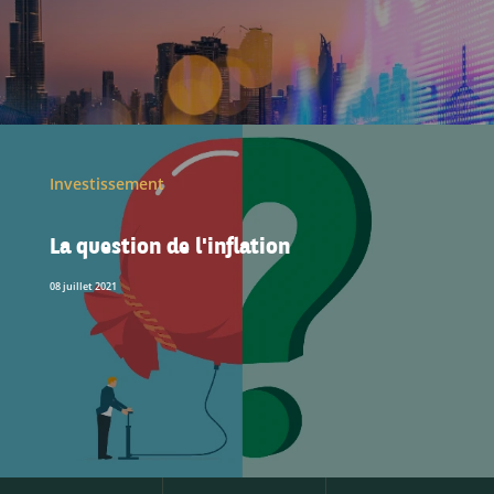
Investissement
La question de l'inflation
08 juillet 2021