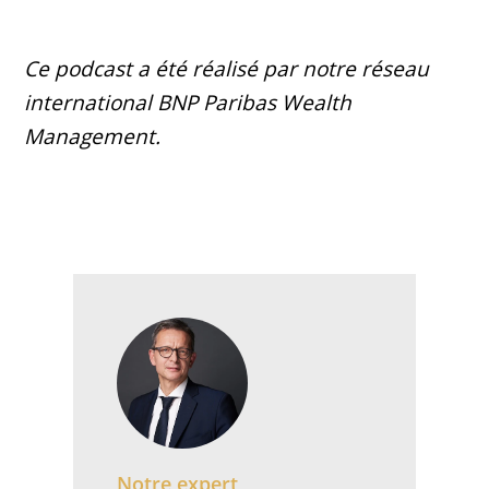
Ce podcast a été réalisé par notre réseau
international BNP Paribas Wealth
Management.
Notre expert