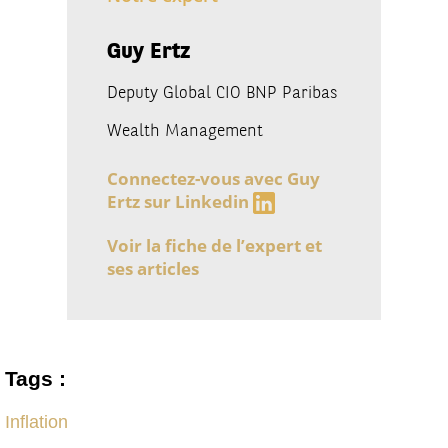
Guy Ertz
Deputy Global CIO BNP Paribas
Wealth Management
Connectez-vous avec Guy
Ertz sur Linkedin
Voir la fiche de l’expert et
ses articles
Tags :
Inflation