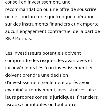
conseil en investissement, une
recommandation ou une offre de souscrire
ou de conclure une quelconque opération
sur des instruments financiers et n’emporte
aucun engagement contractuel de la part de
BNP Paribas.
Les investisseurs potentiels doivent
comprendre les risques, les avantages et
inconvénients liés à un investissement et
doivent prendre une décision
d’investissement seulement après avoir
examiné attentivement, avec si nécessaire
leurs propres conseils juridiques, financiers,
fiscaux, comptables ou tout autre