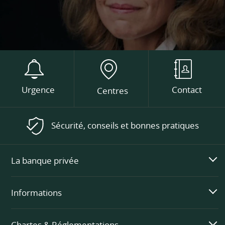
Urgence
Contact
Centres
Sécurité, conseils et bonnes pratiques
La banque privée
Informations
Chartes & Réglementations