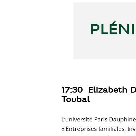
17:30 Elizabeth D
Toubal
L’université Paris Dauphine
« Entreprises familiales, I