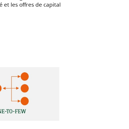
 et les offres de capital