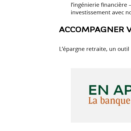
l’ingénierie financière
investissement avec no
ACCOMPAGNER VO
L’épargne retraite, un outil