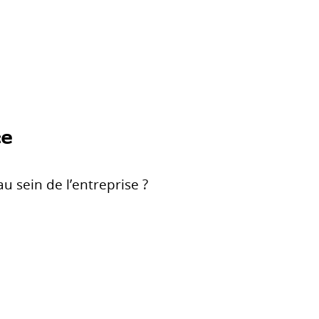
ce
u sein de l’entreprise ?