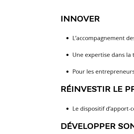
INNOVER
L’accompagnement des 
Une expertise dans la 
Pour les entrepreneurs
RÉINVESTIR LE P
Le dispositif d’apport-
DÉVELOPPER SON