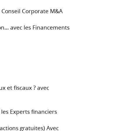
vec Conseil Corporate M&A
on... avec les Financements
ux et fiscaux ? avec
 les Experts financiers
actions gratuites) Avec