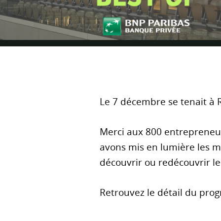
"
Le 7 décembre se tenait à 
Merci aux 800 entrepreneur
avons mis en lumière les mo
découvrir ou redécouvrir l
Retrouvez le détail du pro