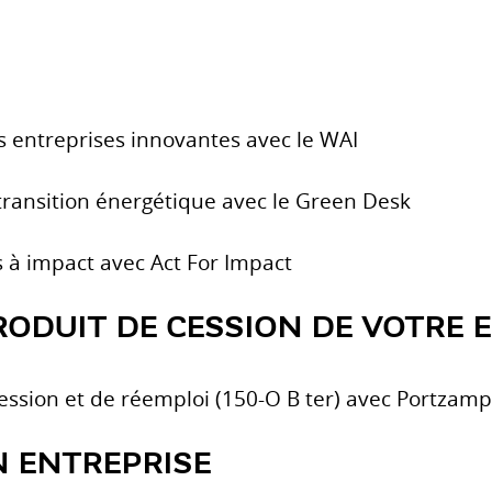
entreprises innovantes avec le WAI
transition énergétique avec le Green Desk
 à impact avec Act For Impact
RODUIT DE CESSION DE VOTRE 
cession et de réemploi (150-O B ter) avec Portzam
 ENTREPRISE