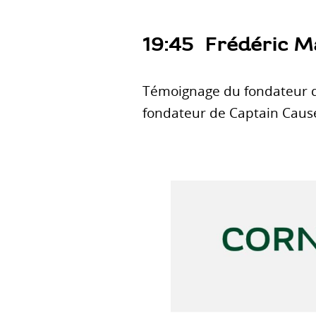
19:45 Frédéric M
Témoignage du fondateur d
fondateur de Captain Caus