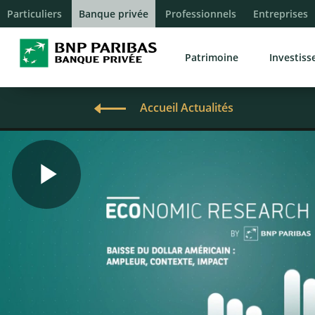
Particuliers
Banque privée
Professionnels
Entreprises
Patrimoine
Investis
Accueil Actualités