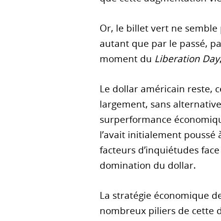
Or, le billet vert ne semble
autant que par le passé, pa
moment du
Liberation Day
Le dollar américain reste,
largement, sans alternative 
surperformance économique
l’avait initialement poussé
facteurs d’inquiétudes face
domination du dollar.
La stratégie économique de 
nombreux piliers de cette 