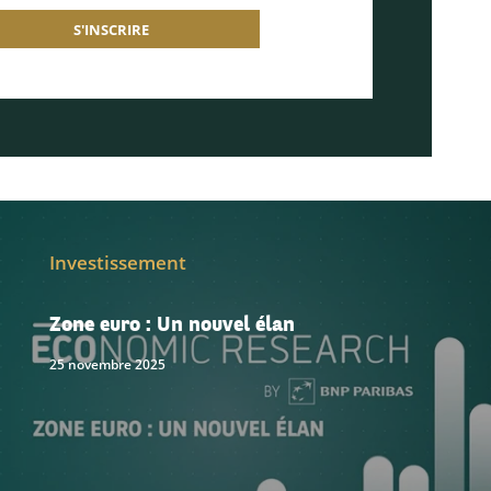
S'INSCRIRE
Investissement
Zone euro : Un nouvel élan
25 novembre 2025