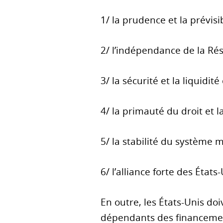
1/ la prudence et la prévisib
2/ l’indépendance de la Rés
3/ la sécurité et la liquidité
4/ la primauté du droit et l
5/ la stabilité du système m
6/ l’alliance forte des État
En outre, les États-Unis doi
dépendants des financemen