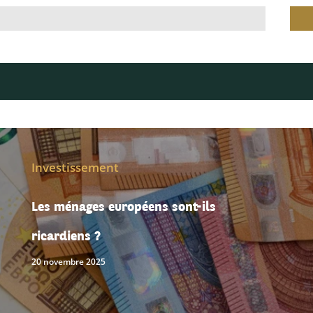
Investissement
Les ménages européens sont-ils
ricardiens ?
20 novembre 2025