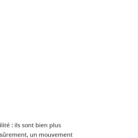
té : ils sont bien plus
is sûrement, un mouvement